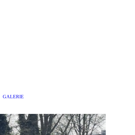
GALERIE