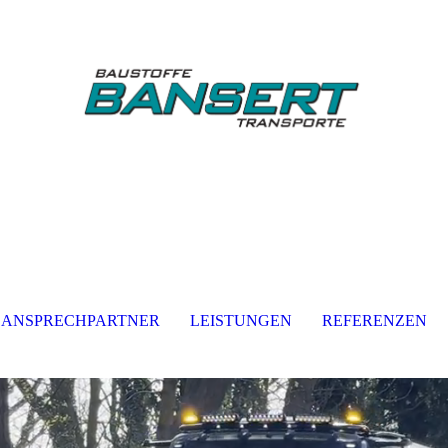
ANSPRECHPARTNER
LEISTUNGEN
REFERENZEN