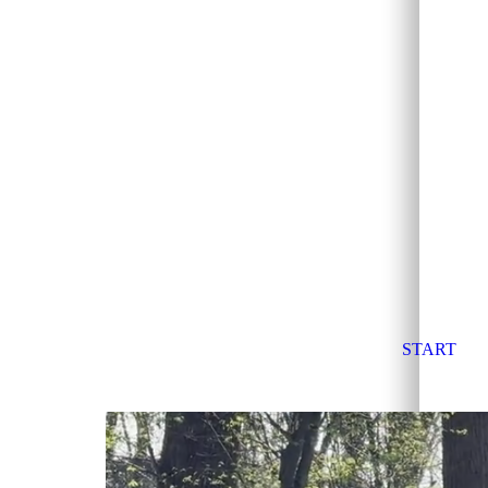
START